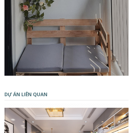
DỰ ÁN LIÊN QUAN