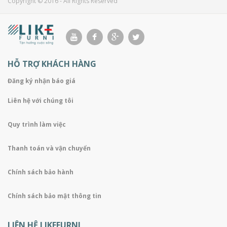
Copyright © 2016 - All Rights Reserved
HỖ TRỢ KHÁCH HÀNG
Đăng ký nhận báo giá
Liên hệ với chúng tôi
Quy trình làm việc
Thanh toán và vận chuyển
Chính sách bảo hành
Chính sách bảo mật thông tin
LIÊN HỆ LIKEFURNI