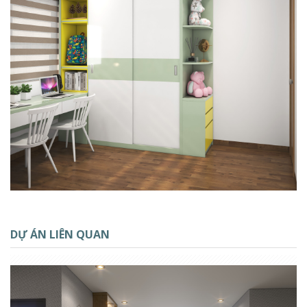
DỰ ÁN LIÊN QUAN