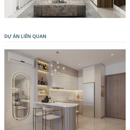
DỰ ÁN LIÊN QUAN