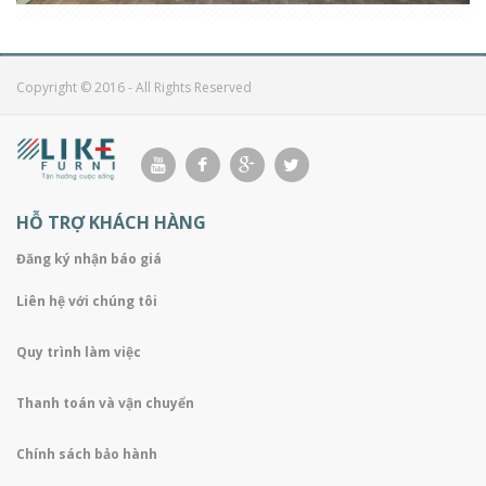
Copyright © 2016 - All Rights Reserved
HỖ TRỢ KHÁCH HÀNG
Đăng ký nhận báo giá
Liên hệ với chúng tôi
Quy trình làm việc
Thanh toán và vận chuyển
Chính sách bảo hành