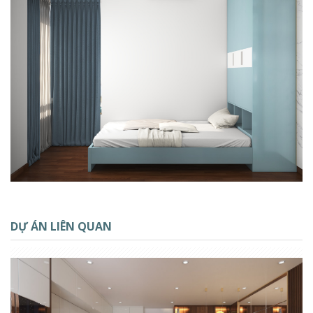
DỰ ÁN LIÊN QUAN