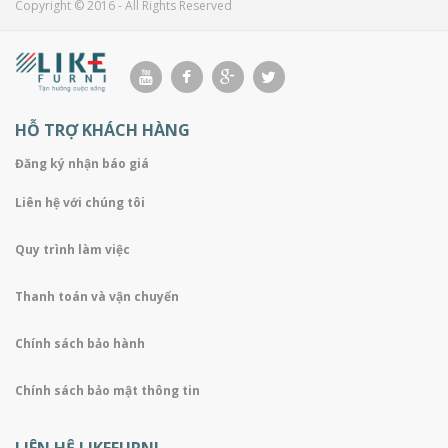
Copyright © 2016 - All Rights Reserved
HỖ TRỢ KHÁCH HÀNG
Đăng ký nhận báo giá
Liên hệ với chúng tôi
Quy trình làm việc
Thanh toán và vận chuyển
Chính sách bảo hành
Chính sách bảo mật thông tin